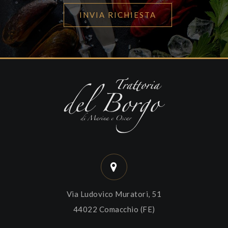
INVIA RICHIESTA
Via Ludovico Muratori, 51
44022 Comacchio (FE)