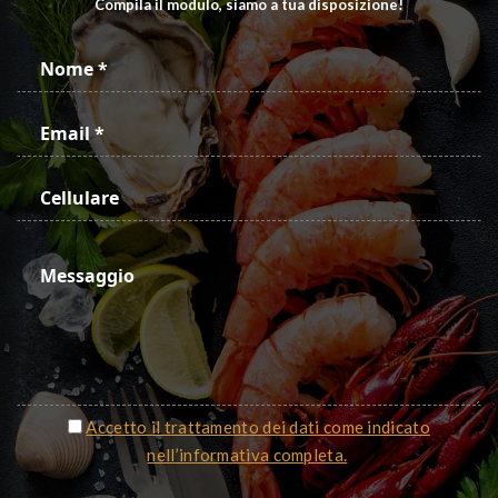
Compila il modulo, siamo a tua disposizione!
Accetto il trattamento dei dati come indicato
nell’informativa completa.