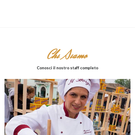
Chi Siamo
Conosci il nostro staff completo