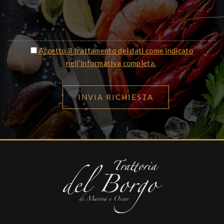
Accetto il trattamento dei dati come indicato
nell’informativa completa.
INVIA RICHIESTA