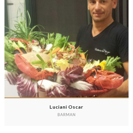
Luciani Oscar
BARMAN