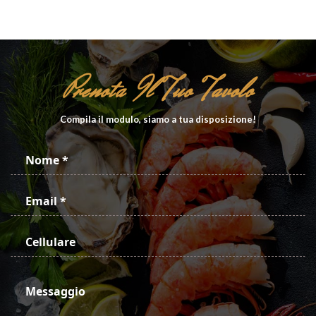
Prenota Il Tuo Tavolo
Compila il modulo, siamo a tua disposizione!