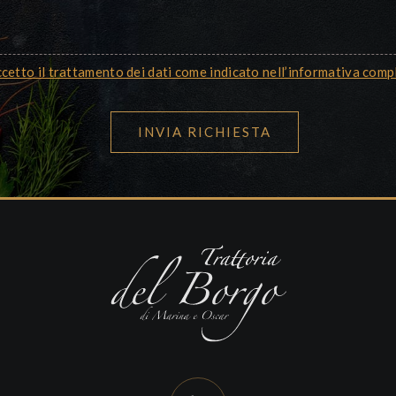
cetto il trattamento dei dati come indicato nell’informativa comp
INVIA RICHIESTA