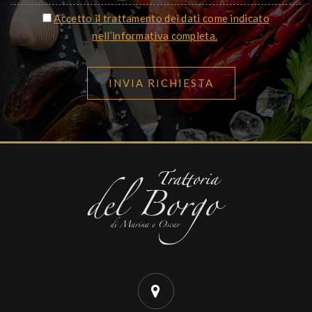
Accetto il trattamento dei dati come indicato
nell’informativa completa.
INVIA RICHIESTA