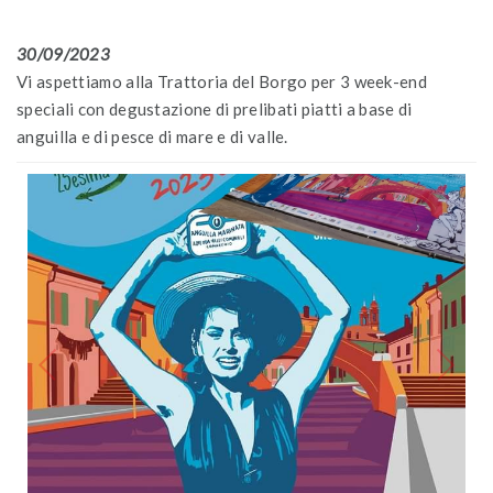
30/09/2023
Vi aspettiamo alla Trattoria del Borgo per 3 week-end
speciali con degustazione di prelibati piatti a base di
anguilla e di pesce di mare e di valle.